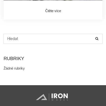
Čtěte více
Hledat:
RUBRIKY
Žádné rubriky