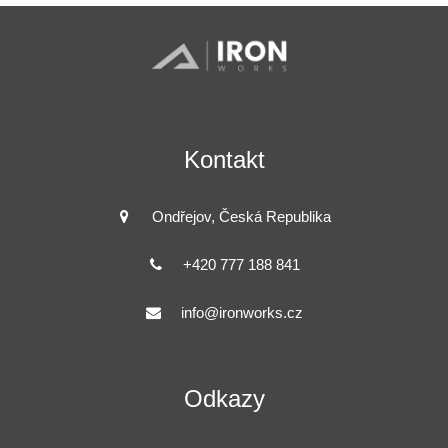
Kontakt
Ondřejov, Česká Republika
+420 777 188 841
info@ironworks.cz
Odkazy