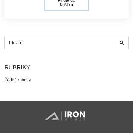
košíku
Hledat:
RUBRIKY
Žádné rubriky