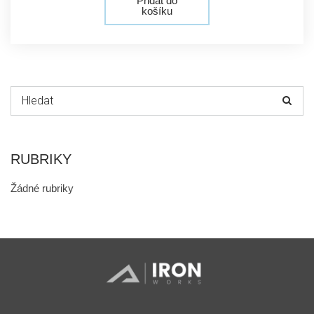
košíku
Hledat:
RUBRIKY
Žádné rubriky