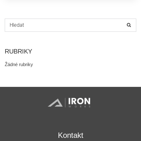
Hledat:
RUBRIKY
Žádné rubriky
Kontakt