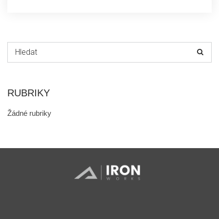
Hledat:
RUBRIKY
Žádné rubriky