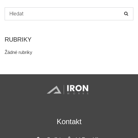
Hledat:
RUBRIKY
Žádné rubriky
Kontakt