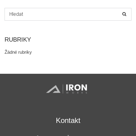
Hledat:
RUBRIKY
Žádné rubriky
Kontakt