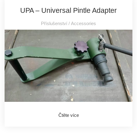
UPA – Universal Pintle Adapter
Příslušenství / Accessories
Čtěte více