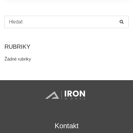
Hledat:
RUBRIKY
Žádné rubriky
Kontakt