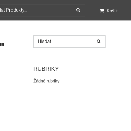
:
Košík
Hledat:
RUBRIKY
Žádné rubriky