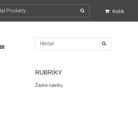
:
Košík
Hledat:
RUBRIKY
Žádné rubriky