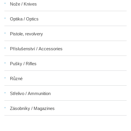
Nože / Knives
Optika / Optics
Pistole, revolvery
Příslušenství / Accessories
Pušky / Rifles
Různé
Střelivo / Ammunition
Zásobníky / Magazines