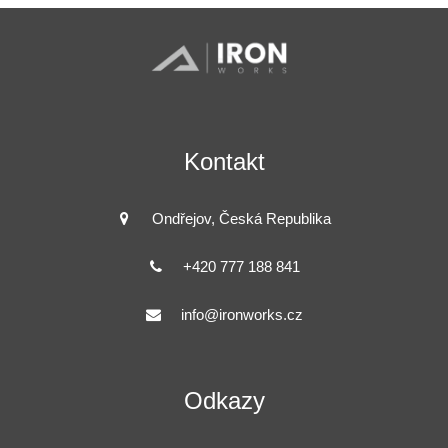
Kontakt
Ondřejov, Česká Republika
+420 777 188 841
info@ironworks.cz
Odkazy