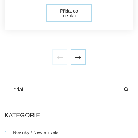
Přidat do
košíku
Hledat:
KATEGORIE
! Novinky / New arrivals